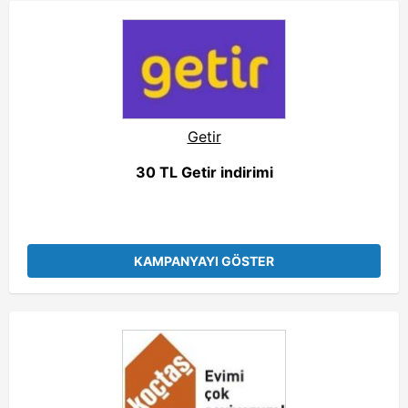
Getir
30 TL Getir indirimi
KAMPANYAYI GÖSTER