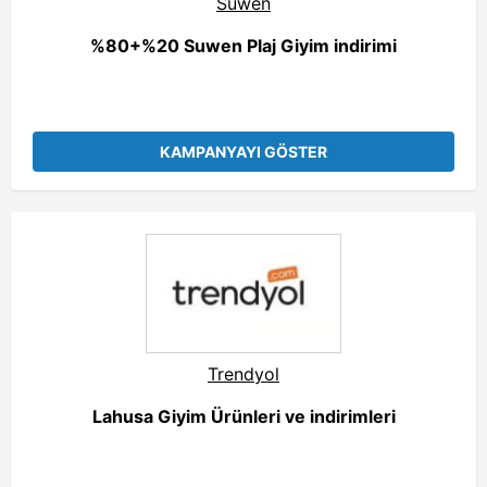
Suwen
%80+%20 Suwen Plaj Giyim indirimi
KAMPANYAYI GÖSTER
Trendyol
Lahusa Giyim Ürünleri ve indirimleri