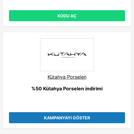
KODU AÇ
Kütahya Porselen
%50 Kütahya Porselen indirimi
KAMPANYAYI GÖSTER