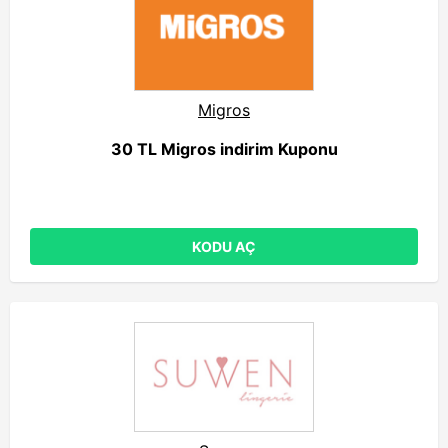
Migros
30 TL Migros indirim Kuponu
KODU AÇ