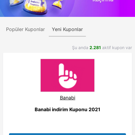
Popüler Kuponlar
Yeni Kuponlar
Şu anda
2.281
aktif kupon var
Banabi
Banabi indirim Kuponu 2021