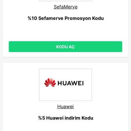
SefaMerve
%10 Sefamerve Promosyon Kodu
KODU AÇ
Huawei
%5 Huawei indirim Kodu