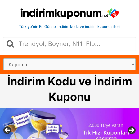
Türkiye'nin En Güncel indirim kodu ve indirim kuponu sitesi
İndirim Kodu ve İndirim
Kuponu