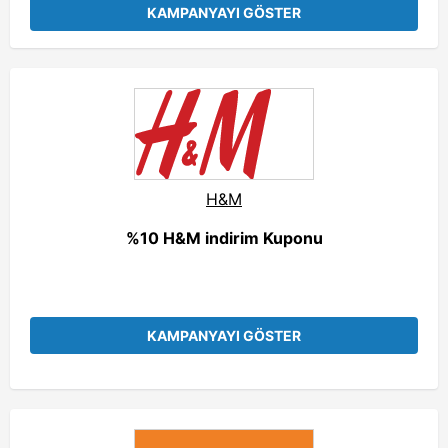
KAMPANYAYI GÖSTER
H&M
%10 H&M indirim Kuponu
KAMPANYAYI GÖSTER