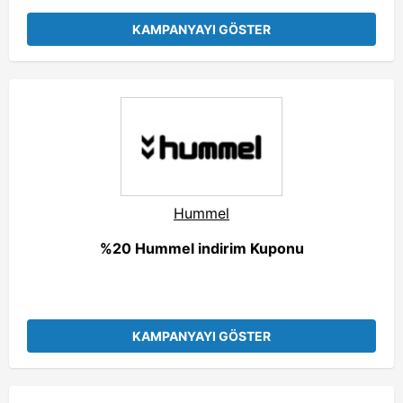
KAMPANYAYI GÖSTER
Hummel
%20 Hummel indirim Kuponu
KAMPANYAYI GÖSTER