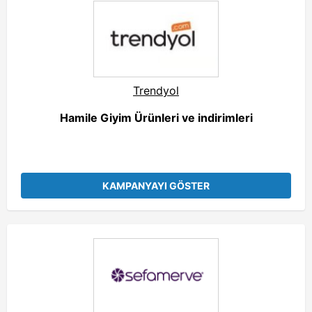
Trendyol
Hamile Giyim Ürünleri ve indirimleri
KAMPANYAYI GÖSTER