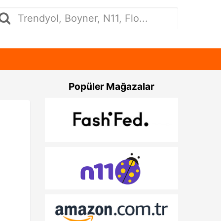
Popüler Mağazalar