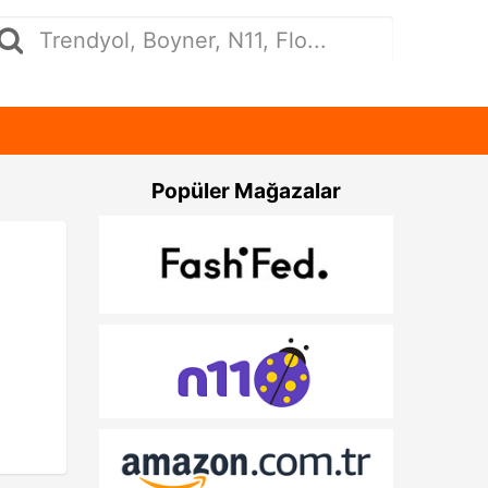
Popüler Mağazalar