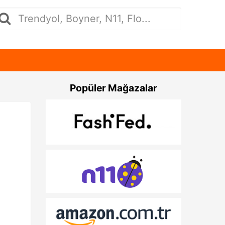
Popüler Mağazalar