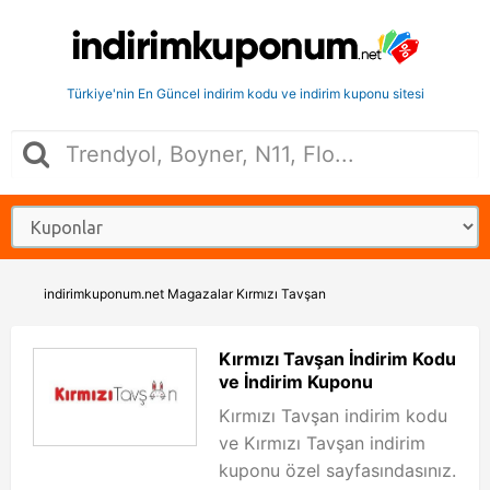
Türkiye'nin En Güncel indirim kodu ve indirim kuponu sitesi
indirimkuponum.net
Magazalar
Kırmızı Tavşan
Kırmızı Tavşan İndirim Kodu
ve İndirim Kuponu
Kırmızı Tavşan indirim kodu
ve Kırmızı Tavşan indirim
kuponu özel sayfasındasınız.