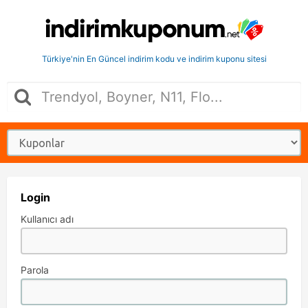
Türkiye'nin En Güncel indirim kodu ve indirim kuponu sitesi
Login
Kullanıcı adı
Parola