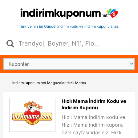
Türkiye'nin En Güncel indirim kodu ve indirim kuponu sitesi
indirimkuponum.net
Magazalar
Hızlı Mama
Hızlı Mama İndirim Kodu ve
İndirim Kuponu
Hızlı Mama indirim kodu ve
Hızlı Mama indirim kuponu
özel sayfasındasınız. Hızlı