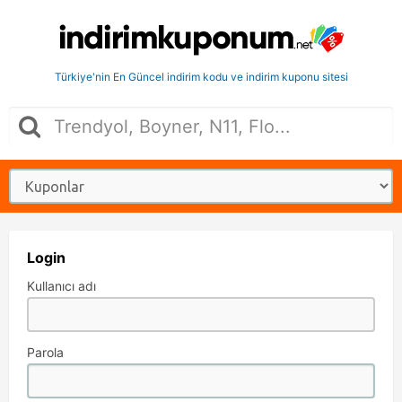
Türkiye'nin En Güncel indirim kodu ve indirim kuponu sitesi
Login
Kullanıcı adı
Parola