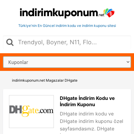
Türkiye'nin En Güncel indirim kodu ve indirim kuponu sitesi
indirimkuponum.net
Magazalar
DHgate
DHgate İndirim Kodu ve
İndirim Kuponu
DHgate indirim kodu ve
DHgate indirim kuponu özel
sayfasındasınız. DHgate