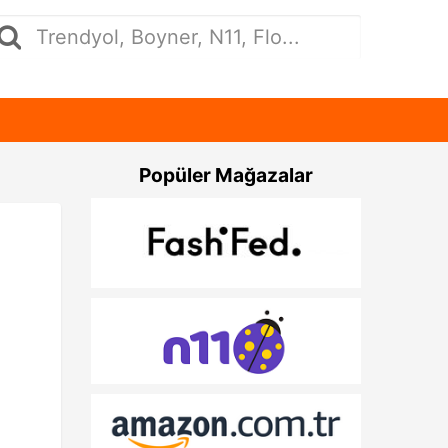
Popüler Mağazalar