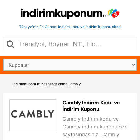
Türkiye'nin En Güncel indirim kodu ve indirim kuponu sitesi
indirimkuponum.net
Magazalar
Cambly
Cambly İndirim Kodu ve
İndirim Kuponu
Cambly indirim kodu ve
Cambly indirim kuponu özel
sayfasındasınız. Cambly