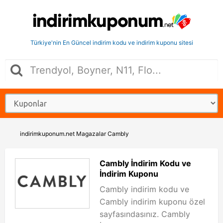
Türkiye'nin En Güncel indirim kodu ve indirim kuponu sitesi
indirimkuponum.net
Magazalar
Cambly
Cambly İndirim Kodu ve
İndirim Kuponu
Cambly indirim kodu ve
Cambly indirim kuponu özel
sayfasındasınız. Cambly