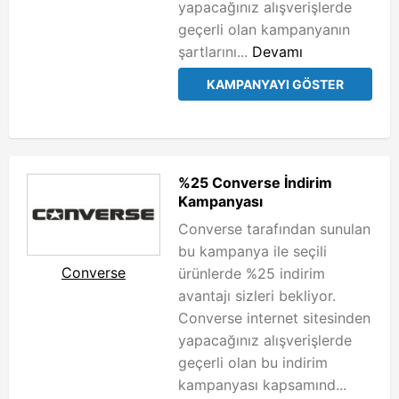
yapacağınız alışverişlerde
geçerli olan kampanyanın
şartlarını...
Devamı
KAMPANYAYI GÖSTER
%25 Converse İndirim
Kampanyası
Converse tarafından sunulan
bu kampanya ile seçili
Converse
ürünlerde %25 indirim
avantajı sizleri bekliyor.
Converse internet sitesinden
yapacağınız alışverişlerde
geçerli olan bu indirim
kampanyası kapsamınd...