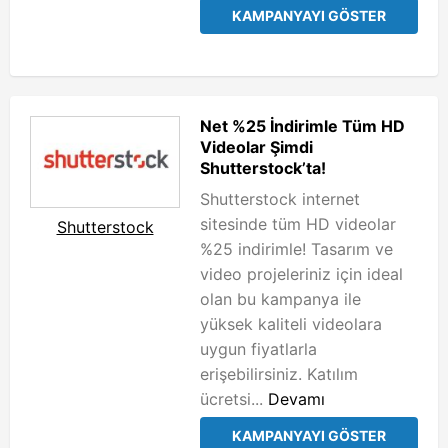
KAMPANYAYI GÖSTER
Net %25 İndirimle Tüm HD
Videolar Şimdi
Shutterstock’ta!
Shutterstock internet
sitesinde tüm HD videolar
Shutterstock
%25 indirimle! Tasarım ve
video projeleriniz için ideal
olan bu kampanya ile
yüksek kaliteli videolara
uygun fiyatlarla
erişebilirsiniz. Katılım
ücretsi...
Devamı
KAMPANYAYI GÖSTER