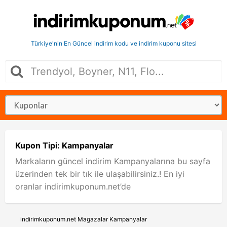
Türkiye'nin En Güncel indirim kodu ve indirim kuponu sitesi
Kupon Tipi: Kampanyalar
Markaların güncel indirim Kampanyalarına bu sayfa
üzerinden tek bir tık ile ulaşabilirsiniz.! En iyi
oranlar indirimkuponum.net’de
indirimkuponum.net
Magazalar
Kampanyalar