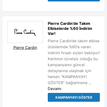
Pierre Cardin’de Takım
Elbiselerde %60 İndirim
Var!
Pierre Cardin’de takım elbise
ürünlerinde %60’a varan
Pierre Cardin
indirim fırsatı sizleri bekliyor!
Katılımın ücretsiz olduğu bu
kampanyanın güncel
detaylarına ulaşmak için
hemen “KAMPANYAYI
GÖSTER” bağlantısına ...
Devamı
KAMPANYAYI GÖSTER