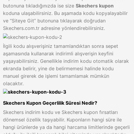
butonuna tıkladığınızda ise size
Skechers kupon
koduna ulaşabilirsiniz. Bu aşamada kodu kopyalayabilir
ve “Siteye Git” butonuna tıklayarak doğrudan
Skechers.com.tr adresine yönlendirebilirsiniz.
İlgili kodu alışverişiniz tamamlandıktan sonra sepet
aşamasında kullanarak indirimli alışverişin keyfini
yaşayabilirsiniz. Genellikle indirim kodu otomatik olarak
ekranda belirir, yine de belirmemesi halinde kodu
manuel girerek de işlemi tamamlamak mümkün
olacaktır.
Skechers Kupon Geçerlilik Süresi Nedir?
Skechers indirim kodu ve Skechers kupon fırsatları
dönemsel özellik taşıyabilir. Kuponların hangi süre ile
hangi ürünlerde ya da hangi harcama limitlerinde geçerli