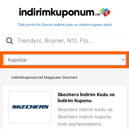
Türkiye'nin En Güncel indirim kodu ve indirim kuponu sitesi
indirimkuponum.net
Magazalar
Skechers
Skechers İndirim Kodu ve
İndirim Kuponu
Skechers indirim kodu ve
Skechers indirim kuponu
özel sayfasındasınız.