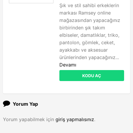
Şık ve stil sahibi erkeklerin
markası Ramsey online
mağazasından yapacağınız
birbirinden şık takım
elbiseler, damatlıklar, triko,
pantolon, gömlek, ceket,
ayakkabı ve aksesuar
ürünlerinden yapacağınız...
Devamı
KODU AÇ
Yorum Yap
Yorum yapabilmek için
giriş yapmalısınız
.