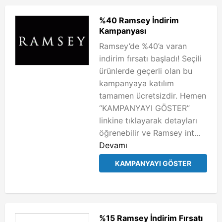
%40 Ramsey İndirim
Kampanyası
Ramsey’de %40’a varan
indirim fırsatı başladı! Seçili
ürünlerde geçerli olan bu
kampanyaya katılım
tamamen ücretsizdir. Hemen
“KAMPANYAYI GÖSTER”
linkine tıklayarak detayları
öğrenebilir ve Ramsey int...
Devamı
KAMPANYAYI GÖSTER
%15 Ramsey İndirim Fırsatı