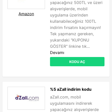
yapacağınız 500TL ve üzeri
alışverişlerde, mobil
Amazon
uygulama üzerinden
kullanabileceğiniz 100TL
indirim fırsatını kaçırmayın!
Tek yapmanız gereken,
yukarıdaki "KUPONU
GÖSTER" linkine tık...
Devamı
KODU AÇ
%5 aZall indirim kodu
aZall.com, mobil
uygulamasını indirerek
yapacağınız alışverişlerde