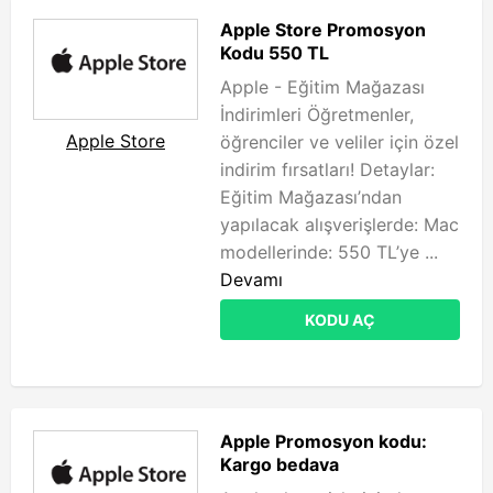
Apple Store Promosyon
Kodu 550 TL
Apple - Eğitim Mağazası
İndirimleri Öğretmenler,
Apple Store
öğrenciler ve veliler için özel
indirim fırsatları! Detaylar:
Eğitim Mağazası’ndan
yapılacak alışverişlerde: Mac
modellerinde: 550 TL’ye ...
Devamı
KODU AÇ
Apple Promosyon kodu:
Kargo bedava