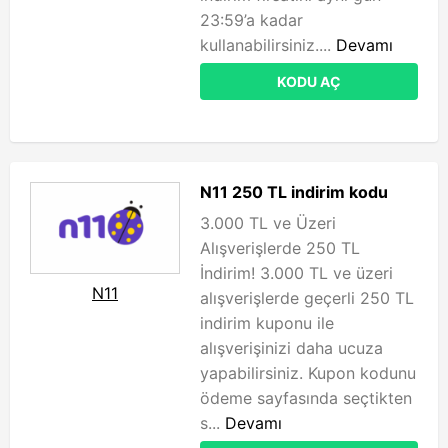
23:59’a kadar
kullanabilirsiniz....
Devamı
KODU AÇ
N11 250 TL indirim kodu
3.000 TL ve Üzeri
Alışverişlerde 250 TL
İndirim! 3.000 TL ve üzeri
N11
alışverişlerde geçerli 250 TL
indirim kuponu ile
alışverişinizi daha ucuza
yapabilirsiniz. Kupon kodunu
ödeme sayfasında seçtikten
s...
Devamı