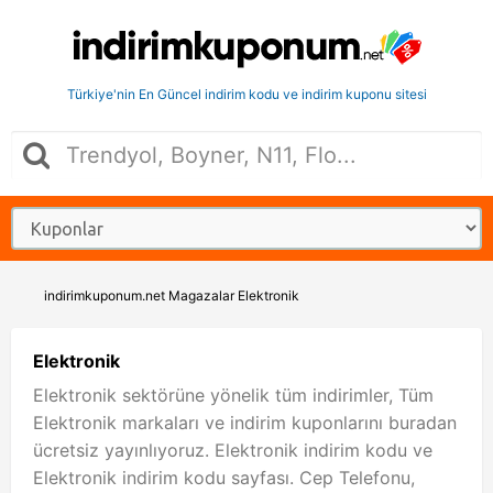
Türkiye'nin En Güncel indirim kodu ve indirim kuponu sitesi
indirimkuponum.net
Magazalar
Elektronik
Elektronik
Elektronik sektörüne yönelik tüm indirimler, Tüm
Elektronik markaları ve indirim kuponlarını buradan
ücretsiz yayınlıyoruz. Elektronik indirim kodu ve
Elektronik indirim kodu sayfası. Cep Telefonu,