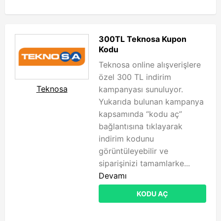
300TL Teknosa Kupon
Kodu
Teknosa online alışverişlere
özel 300 TL indirim
Teknosa
kampanyası sunuluyor.
Yukarıda bulunan kampanya
kapsamında “kodu aç”
bağlantısına tıklayarak
indirim kodunu
görüntüleyebilir ve
siparişinizi tamamlarke...
Devamı
KODU AÇ