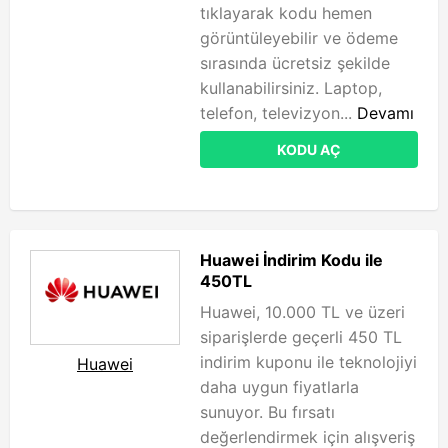
tıklayarak kodu hemen
görüntüleyebilir ve ödeme
sırasında ücretsiz şekilde
kullanabilirsiniz. Laptop,
telefon, televizyon...
Devamı
KODU AÇ
Huawei İndirim Kodu ile
450TL
Huawei, 10.000 TL ve üzeri
siparişlerde geçerli 450 TL
indirim kuponu ile teknolojiyi
Huawei
daha uygun fiyatlarla
sunuyor. Bu fırsatı
değerlendirmek için alışveriş