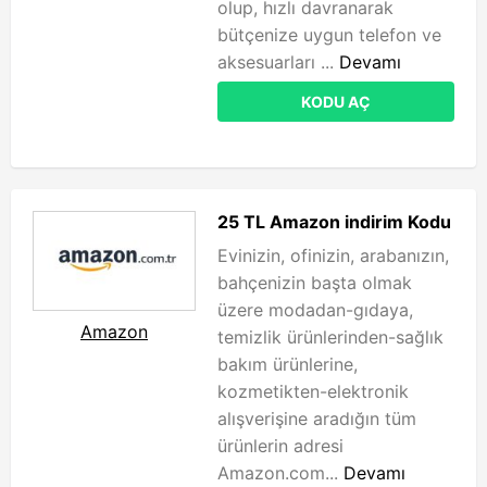
olup, hızlı davranarak
bütçenize uygun telefon ve
aksesuarları ...
Devamı
KODU AÇ
25 TL Amazon indirim Kodu
Evinizin, ofinizin, arabanızın,
bahçenizin başta olmak
üzere modadan-gıdaya,
Amazon
temizlik ürünlerinden-sağlık
bakım ürünlerine,
kozmetikten-elektronik
alışverişine aradığın tüm
ürünlerin adresi
Amazon.com...
Devamı