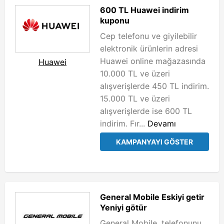
600 TL Huawei indirim
kuponu
Cep telefonu ve giyilebilir
elektronik ürünlerin adresi
Huawei online mağazasında
Huawei
10.000 TL ve üzeri
alışverişlerde 450 TL indirim.
15.000 TL ve üzeri
alışverişlerde ise 600 TL
indirim. Fır...
Devamı
KAMPANYAYI GÖSTER
General Mobile Eskiyi getir
Yeniyi götür
General Mobile, telefonunu