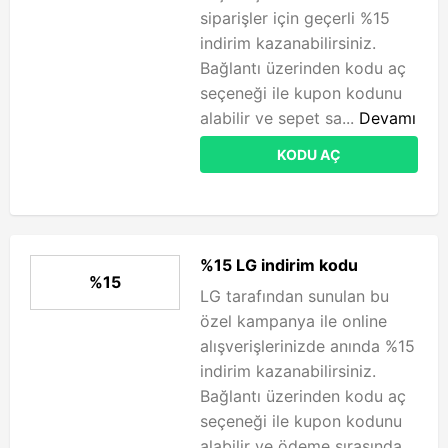
siparişler için geçerli %15
indirim kazanabilirsiniz.
Bağlantı üzerinden kodu aç
seçeneği ile kupon kodunu
alabilir ve sepet sa...
Devamı
KODU AÇ
%15 LG indirim kodu
%15
LG tarafından sunulan bu
özel kampanya ile online
alışverişlerinizde anında %15
indirim kazanabilirsiniz.
Bağlantı üzerinden kodu aç
seçeneği ile kupon kodunu
alabilir ve ödeme sırasında