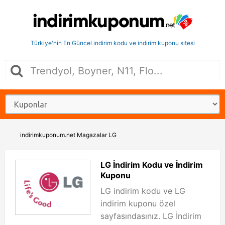
Türkiye'nin En Güncel indirim kodu ve indirim kuponu sitesi
indirimkuponum.net
Magazalar
LG
LG İndirim Kodu ve İndirim
Kuponu
LG indirim kodu ve LG
indirim kuponu özel
sayfasındasınız. LG İndirim