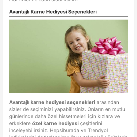
Avantajlı Karne Hediyesi Seçenekleri
Avantajlı karne hediyesi seçenekleri
arasından
sizler de seçiminizi yapabilirsiniz. Onların en mutlu
günlerinde daha özel hissetmeleri için kızlara ve
erkeklere
özel karne hediyesi
çeşitlerini
inceleyebilirsiniz. Hepsiburada ve Trendyol