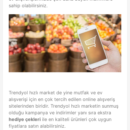
sahip olabilirsiniz.
Trendyol hızlı market de yine mutfak ve ev
alışverişi için en çok tercih edilen online alışveriş
sitelerinden biridir. Trendyol hızlı marketin sunmuş
olduğu kampanya ve indirimler yanı sıra ekstra
hediye çekleri
ile en kaliteli ürünleri çok uygun
fiyatlara satın alabilirsiniz.