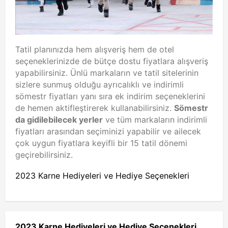
Tatil planınızda hem alışveriş hem de otel
seçeneklerinizde de bütçe dostu fiyatlara alışveriş
yapabilirsiniz. Ünlü markaların ve tatil sitelerinin
sizlere sunmuş olduğu ayrıcalıklı ve indirimli
sömestr fiyatları yanı sıra ek indirim seçeneklerini
de hemen aktifleştirerek kullanabilirsiniz.
Sömestr
da gidilebilecek yerler
ve tüm markaların indirimli
fiyatları arasından seçiminizi yapabilir ve ailecek
çok uygun fiyatlara keyifli bir 15 tatil dönemi
geçirebilirsiniz.
2023 Karne Hediyeleri ve Hediye Seçenekleri
2023 Karne Hediyeleri ve Hediye Seçenekleri