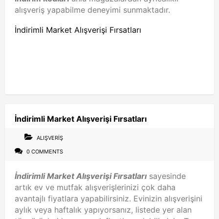
alışveriş yapabilme deneyimi sunmaktadır.
İndirimli Market Alışverişi Fırsatları
İndirimli Market Alışverişi Fırsatları
ALIŞVERIŞ
0 COMMENTS
İndirimli Market Alışverişi Fırsatları
sayesinde
artık ev ve mutfak alışverişlerinizi çok daha
avantajlı fiyatlara yapabilirsiniz. Evinizin alışverişini
aylık veya haftalık yapıyorsanız, listede yer alan