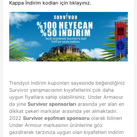
Kappa İndirim kodları için tıklayınız.
Trendyol indirim kuponları sayesinde beğendiğiniz
Survivor yarışmacısının kıyafetlerini çok daha
uygun fiyatlara sahip olabilirsiniz. Under Armaour
da yine
Survivor sponsorları
arasında yer alan en
dikkat çeken markalar arasında yer almaktadır.
2022
Survivor eşofman sponsoru
olarak bilinen
Under Armour markasının ürünlerine göz
gezdirerek tarzınıza uygun olan kıyafetleri indirim