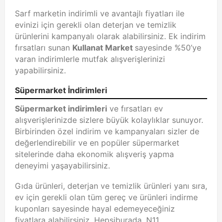
Sarf marketin indirimli ve avantajlı fiyatları ile
evinizi için gerekli olan deterjan ve temizlik
ürünlerini kampanyalı olarak alabilirsiniz. Ek indirim
fırsatları sunan
Kullanat Market
sayesinde %50’ye
varan indirimlerle mutfak alışverişlerinizi
yapabilirsiniz.
Süpermarket İndirimleri
Süpermarket indirimleri
ve fırsatları ev
alışverişlerinizde sizlere büyük kolaylıklar sunuyor.
Birbirinden özel indirim ve kampanyaları sizler de
değerlendirebilir ve en popüler süpermarket
sitelerinde daha ekonomik alışveriş yapma
deneyimi yaşayabilirsiniz.
Gıda ürünleri, deterjan ve temizlik ürünleri yanı sıra,
ev için gerekli olan tüm gereç ve ürünleri indirme
kuponları sayesinde hayal edemeyeceğiniz
fiyatlara alabilirsiniz. Hepsiburada, N11