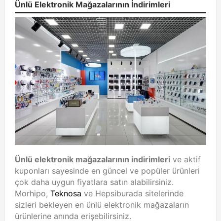
Ünlü Elektronik Mağazalarının İndirimleri
Ünlü elektronik mağazalarının indirimleri
ve aktif
kuponları sayesinde en güncel ve popüler ürünleri
çok daha uygun fiyatlara satın alabilirsiniz.
Morhipo,
Teknosa
ve Hepsiburada sitelerinde
sizleri bekleyen en ünlü elektronik mağazaların
ürünlerine anında erişebilirsiniz.