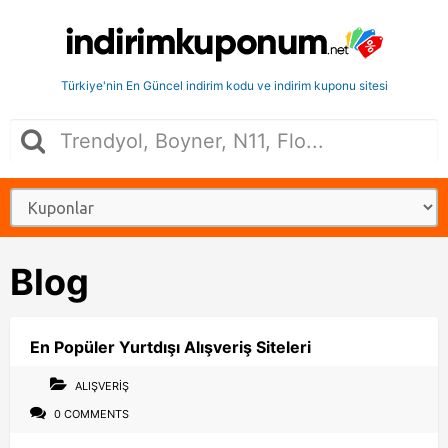
Türkiye'nin En Güncel indirim kodu ve indirim kuponu sitesi
Blog
En Popüler Yurtdışı Alışveriş Siteleri
ALIŞVERIŞ
0 COMMENTS