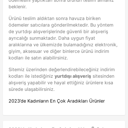
beklenir.
Ürünü teslim aldıktan sonra havuza biriken
ödemeler satıcılara gönderilmektedir. Bu yöntem
de yurtdışı alışverişlerinde güvenli bir alışveriş
ayrıcalığı sunmaktadır. Daha uygun fiyat
aralıklarına ve ülkemizde bulamadığınız elektronik,
giyim, aksesuar ve diğer binlerce ürünü indirim
kodları ile satın alabilirsiniz.
Sitemiz üzerinden değerlendirebileceğiniz indirim
kodları ile istediğiniz
yurtdışı alışveriş
sitesinden
alışveriş yapabilir ve hayal ettiğiniz ürünlere kısa
sürede ulaşabilirsiniz.
2023’de Kadınların En Çok Aradıkları Ürünler