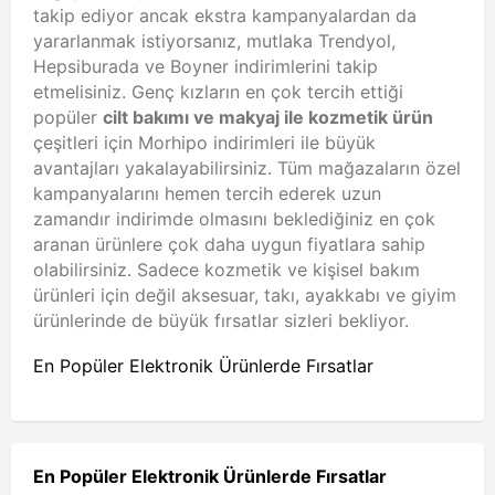
takip ediyor ancak ekstra kampanyalardan da
yararlanmak istiyorsanız, mutlaka Trendyol,
Hepsiburada ve Boyner indirimlerini takip
etmelisiniz. Genç kızların en çok tercih ettiği
popüler
cilt bakımı ve makyaj ile kozmetik ürün
çeşitleri için Morhipo indirimleri ile büyük
avantajları yakalayabilirsiniz. Tüm mağazaların özel
kampanyalarını hemen tercih ederek uzun
zamandır indirimde olmasını beklediğiniz en çok
aranan ürünlere çok daha uygun fiyatlara sahip
olabilirsiniz. Sadece kozmetik ve kişisel bakım
ürünleri için değil aksesuar, takı, ayakkabı ve giyim
ürünlerinde de büyük fırsatlar sizleri bekliyor.
En Popüler Elektronik Ürünlerde Fırsatlar
En Popüler Elektronik Ürünlerde Fırsatlar