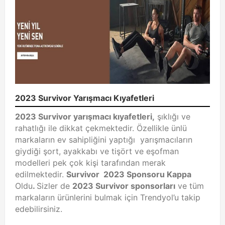
2023 Survivor Yarışmacı Kıyafetleri
2023 Survivor yarışmacı kıyafetleri,
şıklığı ve
rahatlığı ile dikkat çekmektedir. Özellikle ünlü
markaların ev sahipliğini yaptığı yarışmacıların
giydiği şort, ayakkabı ve tişört ve eşofman
modelleri pek çok kişi tarafından merak
edilmektedir.
Survivor 2023 Sponsoru Kappa
Oldu
.
Sizler de
2023 Survivor sponsorları
ve tüm
markaların ürünlerini bulmak için Trendyol’u takip
edebilirsiniz.