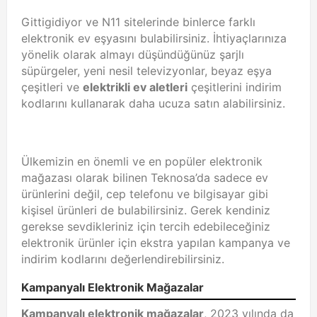
Gittigidiyor ve N11 sitelerinde binlerce farklı
elektronik ev eşyasını bulabilirsiniz. İhtiyaçlarınıza
yönelik olarak almayı düşündüğünüz şarjlı
süpürgeler, yeni nesil televizyonlar, beyaz eşya
çeşitleri ve
elektrikli ev aletleri
çeşitlerini indirim
kodlarını kullanarak daha ucuza satın alabilirsiniz.
Ülkemizin en önemli ve en popüler elektronik
mağazası olarak bilinen Teknosa’da sadece ev
ürünlerini değil, cep telefonu ve bilgisayar gibi
kişisel ürünleri de bulabilirsiniz. Gerek kendiniz
gerekse sevdikleriniz için tercih edebileceğiniz
elektronik ürünler için ekstra yapılan kampanya ve
indirim kodlarını değerlendirebilirsiniz.
Kampanyalı Elektronik Mağazalar
Kampanyalı elektronik mağazalar
, 2023 yılında da