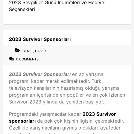
2023 Sevgililer Günü İndirimleri ve Hediye
Seçenekleri
2023 Survivor Sponsorları
GENEL
,
HABER
0 COMMENTS
2023 Survivor Sponsorları
en az yarışma
programı kadar merak edilmektedir. Türk
televizyon kanallarının hazırlamış olduğu yarışma
programları içerisinde en popüler ve en çok izlenen
Survivor 2023 yılında da yeniden başlıyor.
Programdaki yarışmacılar kadar
2023 Survivor
sponsorları
da pek çok kişinin ilgisini çekmektedir.
Özellikle yarışmacıların giymiş oldukları kıyafetler