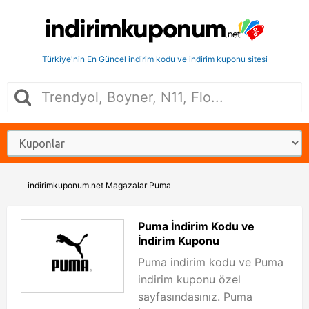
Türkiye'nin En Güncel indirim kodu ve indirim kuponu sitesi
indirimkuponum.net
Magazalar
Puma
Puma İndirim Kodu ve
İndirim Kuponu
Puma indirim kodu ve Puma
indirim kuponu özel
sayfasındasınız. Puma