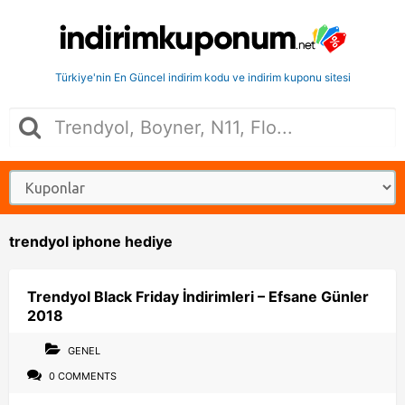
Türkiye'nin En Güncel indirim kodu ve indirim kuponu sitesi
trendyol iphone hediye
Trendyol Black Friday İndirimleri – Efsane Günler
2018
GENEL
0 COMMENTS