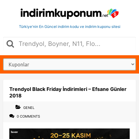
Türkiye'nin En Güncel indirim kodu ve indirim kuponu sitesi
Trendyol Black Friday İndirimleri – Efsane Günler
2018
GENEL
0 COMMENTS