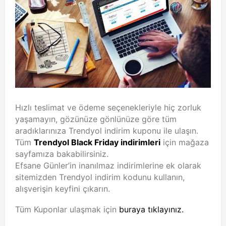
Hızlı teslimat ve ödeme seçenekleriyle hiç zorluk
yaşamayın, gözünüze gönlünüze göre tüm
aradıklarınıza Trendyol indirim kuponu ile ulaşın.
Tüm
Trendyol Black Friday indirimleri
için mağaza
sayfamıza bakabilirsiniz.
Efsane Günler’in inanılmaz indirimlerine ek olarak
sitemizden Trendyol indirim kodunu kullanın,
alışverişin keyfini çıkarın.
Tüm Kuponlar ulaşmak için
buraya tıklayınız.