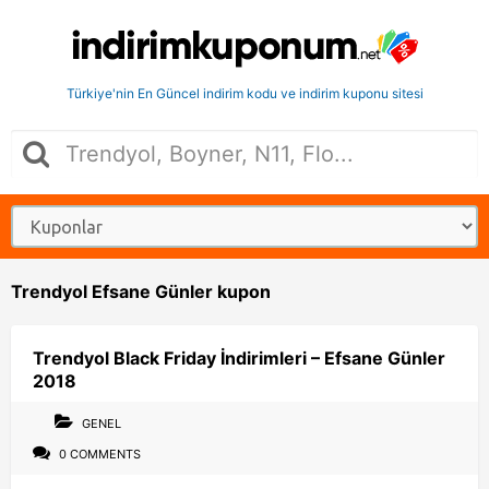
Türkiye'nin En Güncel indirim kodu ve indirim kuponu sitesi
Trendyol Efsane Günler kupon
Trendyol Black Friday İndirimleri – Efsane Günler
2018
GENEL
0 COMMENTS