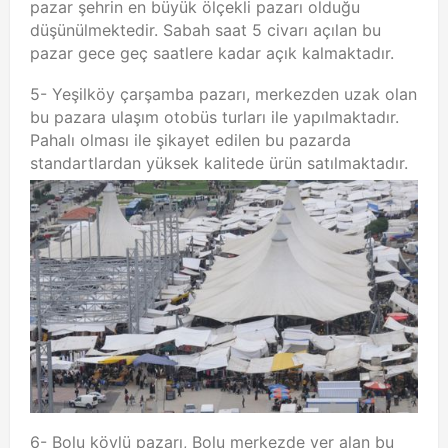
pazar şehrin en büyük ölçekli pazarı olduğu
düşünülmektedir. Sabah saat 5 civarı açılan bu
pazar gece geç saatlere kadar açık kalmaktadır.
5- Yeşilköy çarşamba pazarı, merkezden uzak olan
bu pazara ulaşım otobüs turları ile yapılmaktadır.
Pahalı olması ile şikayet edilen bu pazarda
standartlardan yüksek kalitede ürün satılmaktadır.
6- Bolu köylü pazarı, Bolu merkezde yer alan bu