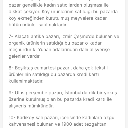
pazar genellikle kadın satıcılardan oluşması ile
dikkat çekiyor. Köy ürünlerinin satıldığı bu pazarda
köy ekmeğinden kurutulmuş meyvelere kadar
bütün ürünler satılmaktadır.
7- Alaçatı antika pazarı, İzmir Çeşme’de bulunan ve
organik ürünlerin satıldığı bu pazar o kadar
meşhurdur ki Yunan adalarından dahi alışverişe
gelenler vardır.
8- Beşiktaş cumartesi pazarı, daha çok tekstil
ürünlerinin satıldığı bu pazarda kredi kartı
kullanılmaktadır.
9- Ulus perşembe pazarı, İstanbul’da dik bir yokuş
üzerine kurulmuş olan bu pazarda kredi kartı ile
alışveriş mümkündür.
10- Kadıköy salı pazarı, içerisinde kadınlara özgü
kahvehanesi bulunan ve 1900 adet tezgahtan