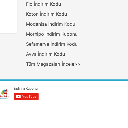
Flo İndirim Kodu
Koton İndirim Kodu
Modanisa İndirim Kodu
Morhipo İndirim Kuponu
Sefamerve İndirim Kodu
Avva İndirim Kodu
Tüm Mağazaları İncele>>