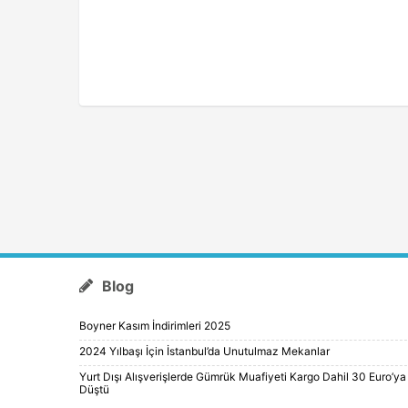
Blog
Boyner Kasım İndirimleri 2025
2024 Yılbaşı İçin İstanbul’da Unutulmaz Mekanlar
Yurt Dışı Alışverişlerde Gümrük Muafiyeti Kargo Dahil 30 Euro’ya
Düştü