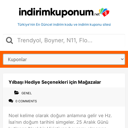
Türkiye'nin En Güncel indirim kodu ve indirim kuponu sitesi
Yılbaşı Hediye Seçenekleri için Mağazalar
GENEL
0 COMMENTS
Noel kelime olarak doğum anlamına gelir ve Hz.
İsa’nın doğum tarihini simgeler. 25 Aralık Günü