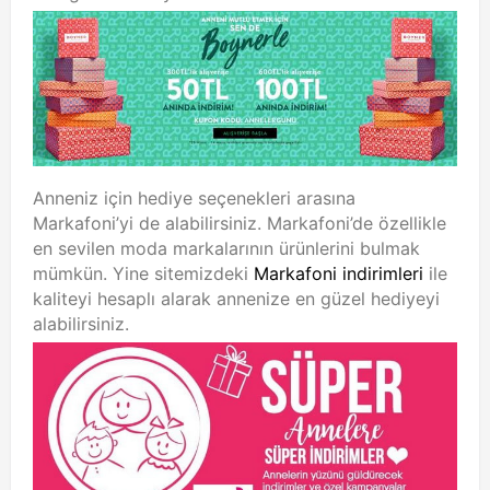
Anneniz için hediye seçenekleri arasına
Markafoni’yi de alabilirsiniz. Markafoni’de özellikle
en sevilen moda markalarının ürünlerini bulmak
mümkün. Yine sitemizdeki
Markafoni indirimleri
ile
kaliteyi hesaplı alarak annenize en güzel hediyeyi
alabilirsiniz.