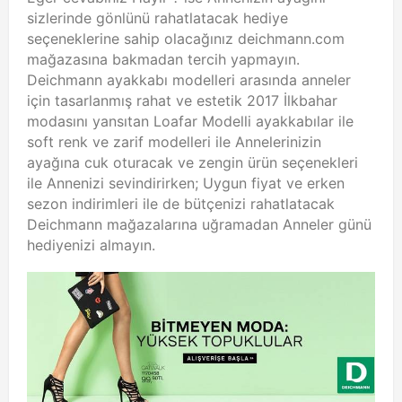
sizlerinde gönlünü rahatlatacak hediye
seçeneklerine sahip olacağınız deichmann.com
mağazasına bakmadan tercih yapmayın.
Deichmann ayakkabı modelleri arasında anneler
için tasarlanmış rahat ve estetik 2017 İlkbahar
modasını yansıtan Loafar Modelli ayakkabılar ile
soft renk ve zarif modelleri ile Annelerinizin
ayağına cuk oturacak ve zengin ürün seçenekleri
ile Annenizi sevindirirken; Uygun fiyat ve erken
sezon indirimleri ile de bütçenizi rahatlatacak
Deichmann mağazalarına uğramadan Anneler günü
hediyenizi almayın.