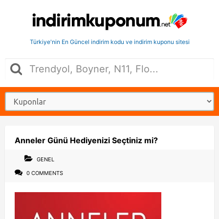
Türkiye'nin En Güncel indirim kodu ve indirim kuponu sitesi
Anneler Günü Hediyenizi Seçtiniz mi?
GENEL
0 COMMENTS