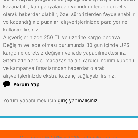
kazanabilir, kampanyalardan ve indirimlerden öncelikli
olarak haberdar olabilir, özel sürprizlerden faydalanabilir
ve kazandığınız puanları alışverişlerinizde para yerine
kullanabilirsiniz.
Alışverişlerinizde 250 TL ve üzerine kargo bedava.
Değişim ve iade olması durumunda 30 gün içinde UPS
kargo ile ücretsiz değişim ve iade yapabilmektesiniz.
Sitemizde Yargıcı mağazasına ait Yargıcı indirim kuponu
ve kampanya fırsatlarından haberdar olarak
alışverişlerinizde ekstra kazanç sağlayabilirsiniz.
Yorum Yap
Yorum yapabilmek için
giriş yapmalısınız
.
Copyright © 2015 - 2026 indirimkuponum