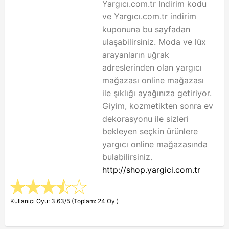
Yargıcı.com.tr İndirim kodu
ve Yargıcı.com.tr indirim
kuponuna bu sayfadan
ulaşabilirsiniz. Moda ve lüx
arayanların uğrak
adreslerinden olan yargıcı
mağazası online mağazası
ile şıklığı ayağınıza getiriyor.
Giyim, kozmetikten sonra ev
dekorasyonu ile sizleri
bekleyen seçkin ürünlere
yargıcı online mağazasında
bulabilirsiniz.
http://shop.yargici.com.tr
Kullanıcı Oyu: 3.63/5 (Toplam: 24 Oy )