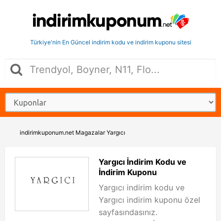
Türkiye'nin En Güncel indirim kodu ve indirim kuponu sitesi
indirimkuponum.net
Magazalar
Yargıcı
Yargıcı İndirim Kodu ve
İndirim Kuponu
Yargıcı indirim kodu ve
Yargıcı indirim kuponu özel
sayfasındasınız.