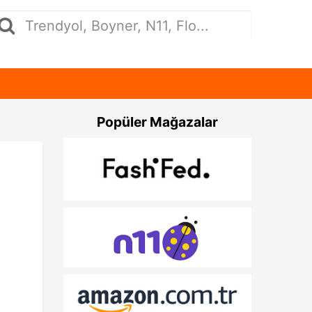
Popüler Mağazalar