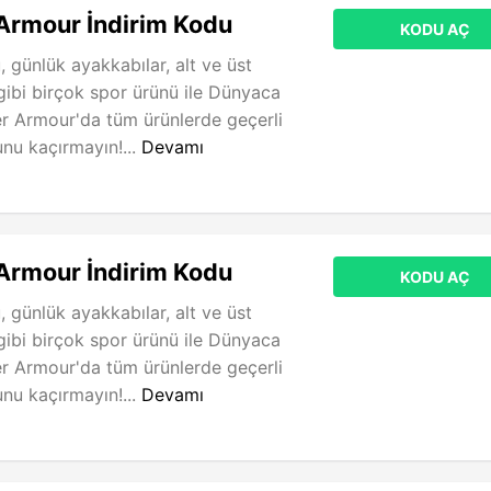
Armour İndirim Kodu
KODU AÇ
 günlük ayakkabılar, alt ve üst
gibi birçok spor ürünü ile Dünyaca
r Armour'da tüm ürünlerde geçerli
nu kaçırmayın!...
Devamı
Armour İndirim Kodu
KODU AÇ
 günlük ayakkabılar, alt ve üst
gibi birçok spor ürünü ile Dünyaca
r Armour'da tüm ürünlerde geçerli
nu kaçırmayın!...
Devamı