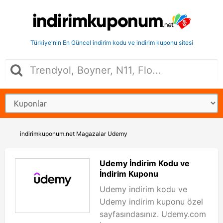
Türkiye'nin En Güncel indirim kodu ve indirim kuponu sitesi
indirimkuponum.net
Magazalar
Udemy
Udemy İndirim Kodu ve
İndirim Kuponu
Udemy indirim kodu ve
Udemy indirim kuponu özel
sayfasındasınız. Udemy.com