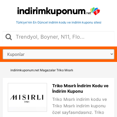
Türkiye'nin En Güncel indirim kodu ve indirim kuponu sitesi
indirimkuponum.net
Magazalar
Triko Mısırlı
Triko Mısırlı İndirim Kodu ve
İndirim Kuponu
Triko Mısırlı indirim kodu ve
Triko Mısırlı indirim kuponu
özel sayfasındasınız. Triko