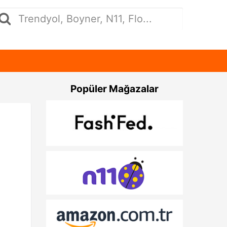
Popüler Mağazalar