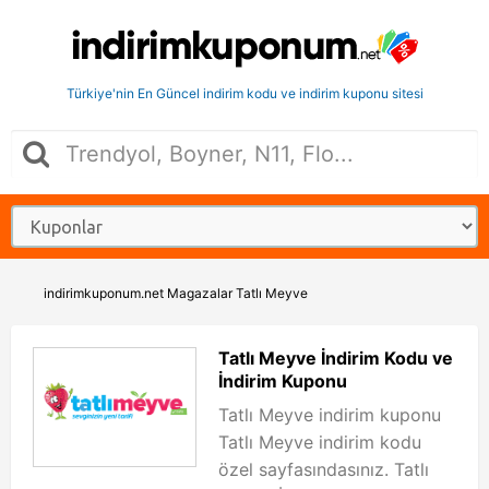
Türkiye'nin En Güncel indirim kodu ve indirim kuponu sitesi
indirimkuponum.net
Magazalar
Tatlı Meyve
Tatlı Meyve İndirim Kodu ve
İndirim Kuponu
Tatlı Meyve indirim kuponu
Tatlı Meyve indirim kodu
özel sayfasındasınız. Tatlı