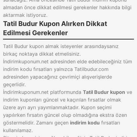
almadan önce dikkat edilmesi gerekenler hakkında bilgi
aktarmak istiyoruz.
Tatil Budur Kupon Alırken Dikkat
Edilmesi Gerekenler
Tatil Budur kupon almak isteyenler arasındaysanız
birkaç noktaya dikkat etmelisiniz.
İndirimkuponum.net adresinden elde edebileceğiniz tüm
indirim kodu fırsatları yalnızca Tatilbudur.com
adresinden yapacağınız çevrimiçi alışverişlerde
geçerlidir.
İndirimkuponum.net platformunda
Tatil Budur kupon
ve
indirim kuponları güncel ve kaçırılan fırsatlar olmak
üzere ayrı ayrı yayımlanmaktadır. Kupon seçimi
yapılırken fırsatın güncel olup olmadığına ekstra özen
göstermelidir. Zamanı geçen
indirim kodu
fırsatları
kullanılamaz.