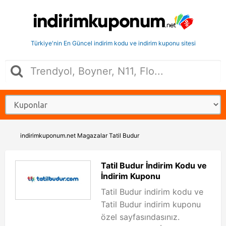
Türkiye'nin En Güncel indirim kodu ve indirim kuponu sitesi
indirimkuponum.net
Magazalar
Tatil Budur
Tatil Budur İndirim Kodu ve
İndirim Kuponu
Tatil Budur indirim kodu ve
Tatil Budur indirim kuponu
özel sayfasındasınız.