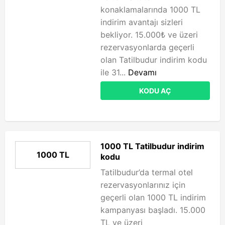
konaklamalarında 1000 TL
indirim avantajı sizleri
bekliyor. 15.000₺ ve üzeri
rezervasyonlarda geçerli
olan Tatilbudur indirim kodu
ile 31...
Devamı
KODU AÇ
1000 TL Tatilbudur indirim
1000 TL
kodu
Tatilbudur’da termal otel
rezervasyonlarınız için
geçerli olan 1000 TL indirim
kampanyası başladı. 15.000
TL ve üzeri