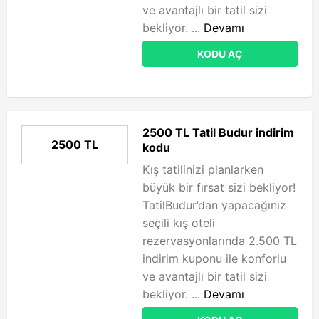
ve avantajlı bir tatil sizi
bekliyor. ...
Devamı
KODU AÇ
2500 TL Tatil Budur indirim
2500 TL
kodu
Kış tatilinizi planlarken
büyük bir fırsat sizi bekliyor!
TatilBudur’dan yapacağınız
seçili kış oteli
rezervasyonlarında 2.500 TL
indirim kuponu ile konforlu
ve avantajlı bir tatil sizi
bekliyor. ...
Devamı