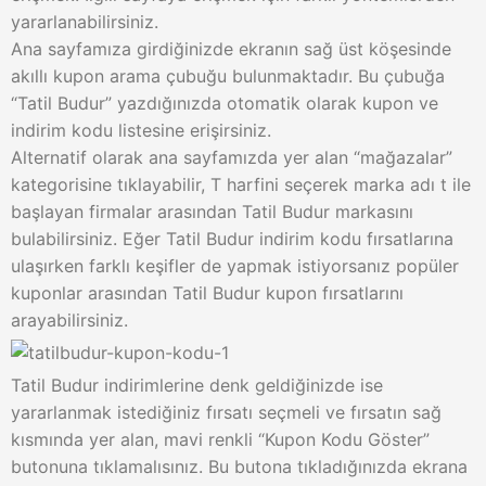
yararlanabilirsiniz.
Ana sayfamıza girdiğinizde ekranın sağ üst köşesinde
akıllı kupon arama çubuğu bulunmaktadır. Bu çubuğa
“Tatil Budur” yazdığınızda otomatik olarak kupon ve
indirim kodu listesine erişirsiniz.
Alternatif olarak ana sayfamızda yer alan “mağazalar”
kategorisine tıklayabilir, T harfini seçerek marka adı t ile
başlayan firmalar arasından Tatil Budur markasını
bulabilirsiniz. Eğer Tatil Budur indirim kodu fırsatlarına
ulaşırken farklı keşifler de yapmak istiyorsanız popüler
kuponlar arasından Tatil Budur kupon fırsatlarını
arayabilirsiniz.
Tatil Budur indirimlerine denk geldiğinizde ise
yararlanmak istediğiniz fırsatı seçmeli ve fırsatın sağ
kısmında yer alan, mavi renkli “Kupon Kodu Göster”
butonuna tıklamalısınız. Bu butona tıkladığınızda ekrana