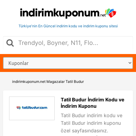
Türkiye'nin En Güncel indirim kodu ve indirim kuponu sitesi
indirimkuponum.net
Magazalar
Tatil Budur
Tatil Budur İndirim Kodu ve
İndirim Kuponu
Tatil Budur indirim kodu ve
Tatil Budur indirim kuponu
özel sayfasındasınız.