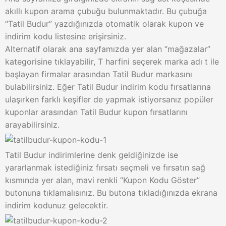
akıllı kupon arama çubuğu bulunmaktadır. Bu çubuğa
“Tatil Budur” yazdığınızda otomatik olarak kupon ve
indirim kodu listesine erişirsiniz.
Alternatif olarak ana sayfamızda yer alan “mağazalar”
kategorisine tıklayabilir, T harfini seçerek marka adı t ile
başlayan firmalar arasından Tatil Budur markasını
bulabilirsiniz. Eğer Tatil Budur indirim kodu fırsatlarına
ulaşırken farklı keşifler de yapmak istiyorsanız popüler
kuponlar arasından Tatil Budur kupon fırsatlarını
arayabilirsiniz.
Tatil Budur indirimlerine denk geldiğinizde ise
yararlanmak istediğiniz fırsatı seçmeli ve fırsatın sağ
kısmında yer alan, mavi renkli “Kupon Kodu Göster”
butonuna tıklamalısınız. Bu butona tıkladığınızda ekrana
indirim kodunuz gelecektir.