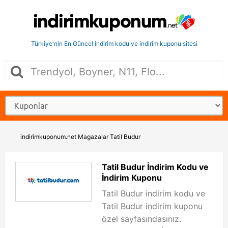
Türkiye'nin En Güncel indirim kodu ve indirim kuponu sitesi
indirimkuponum.net
Magazalar
Tatil Budur
Tatil Budur İndirim Kodu ve
İndirim Kuponu
Tatil Budur indirim kodu ve
Tatil Budur indirim kuponu
özel sayfasındasınız.