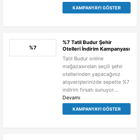
KAMPANYAYI GÖSTER
%7 Tatil Budur Şehir
%7
Otelleri İndirim Kampanyası
Tatil Budur online
mağazasından seçili şehir
otellerinden yapacağınız
alışverişlerinizde sepette %7
indirim fırsatı sunuyor....
Devamı
KAMPANYAYI GÖSTER