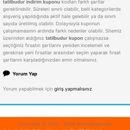
tatilbudur indirim kuponu
kodları farklı şartlar
gerektirebilir. Süreleri sınırlı olabilir, belli kategorilerde
alışveriş yapıldığında aktif hale gelebilir ya da sınırlı
sayıda üretilmiş olabilir. Dolayısıyla kuponun
çalışmamasının ardında farklı nedenler olabilir. Sitemiz
üzerinden aldığınız
tatilbudur kupon
çalışmazsa
seçtiğiniz fırsatın şartlarını yeniden incelemeli ve
gerekirse yeni fırsatlar arasından seçim yaparak fırsat
şartlarını karşıladığınızdan emin olmalısınız.
Yorum Yap
Yorum yapabilmek için
giriş yapmalısınız
.
Copyright © 2015 - 2026 indirimkuponum