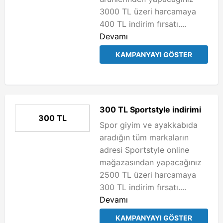
3000 TL üzeri harcamaya
400 TL indirim fırsatı....
Devamı
KAMPANYAYI GÖSTER
300 TL Sportstyle indirimi
300 TL
Spor giyim ve ayakkabıda
aradığın tüm markaların
adresi Sportstyle online
mağazasından yapacağınız
2500 TL üzeri harcamaya
300 TL indirim fırsatı....
Devamı
KAMPANYAYI GÖSTER