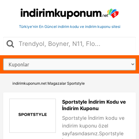
Türkiye'nin En Güncel indirim kodu ve indirim kuponu sitesi
indirimkuponum.net
Magazalar
Sportstyle
Sportstyle İndirim Kodu ve
İndirim Kuponu
Sportstyle İndirim kodu ve
indirim kuponu özel
sayfasındasınız.Sportstyle