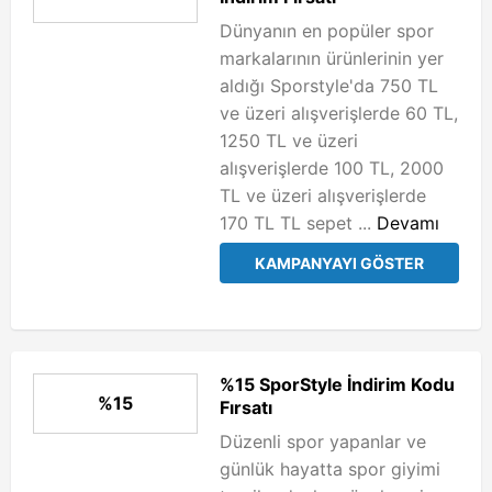
Dünyanın en popüler spor
markalarının ürünlerinin yer
aldığı Sporstyle'da 750 TL
ve üzeri alışverişlerde 60 TL,
1250 TL ve üzeri
alışverişlerde 100 TL, 2000
TL ve üzeri alışverişlerde
170 TL TL sepet ...
Devamı
KAMPANYAYI GÖSTER
%15 SporStyle İndirim Kodu
%15
Fırsatı
Düzenli spor yapanlar ve
günlük hayatta spor giyimi