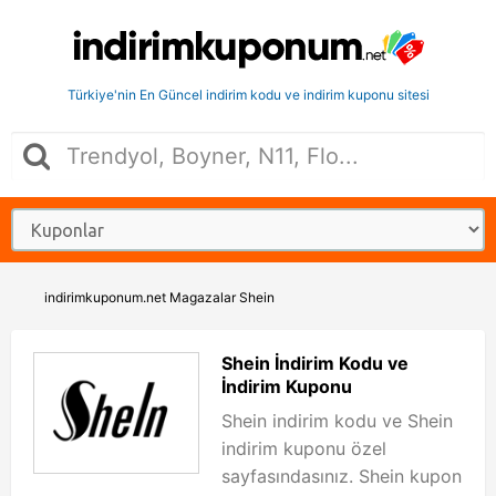
Türkiye'nin En Güncel indirim kodu ve indirim kuponu sitesi
indirimkuponum.net
Magazalar
Shein
Shein İndirim Kodu ve
İndirim Kuponu
Shein indirim kodu ve Shein
indirim kuponu özel
sayfasındasınız. Shein kupon