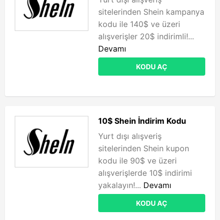
sitelerinden Shein kampanya
kodu ile 140$ ve üzeri
alışverişler 20$ indirimli!...
Devamı
KODU AÇ
10$ Shein İndirim Kodu
Yurt dışı alışveriş
sitelerinden Shein kupon
kodu ile 90$ ve üzeri
alışverişlerde 10$ indirimi
yakalayın!...
Devamı
KODU AÇ