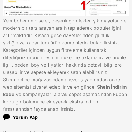
Yeni bohem elbiseler, desenli gömlekler, şık mayolar, ve
modern bir tarz arayanlara hitap ederek popülerliğini
artırmaktadır. Kısaca gece davetlerinden günlük
şıklığınıza kadar tüm ürün kombinlerini bulabilirsiniz.
Kategoriler içinden uygun filtreleme kullanarak
dilediğiniz ürünün resminin üzerine tıklamanız ve ürünle
ilgili, beden, boy ve fiyatları hakkında detaylı bilgilere
ulaşabilir ve sepete ekleyerek satın alabilirsiniz.
Shein online mağazasından alışveriş yapmadan önce
web sitemizi ziyaret edebilir ve en güncel
Shein İndirim
kodu
ve kampanyaları alarak sepet aşamasından kupon
kodu gir bölümüne ekleyerek ekstra indirim
fırsatlarından faydalanabilirsiniz.
Yorum Yap