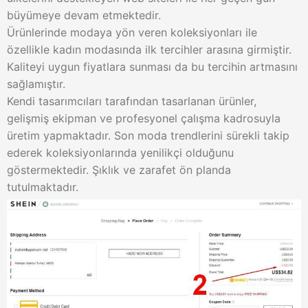
büyümeye devam etmektedir.
Ürünlerinde modaya yön veren koleksiyonları ile
özellikle kadın modasında ilk tercihler arasına girmiştir.
Kaliteyi uygun fiyatlara sunması da bu tercihin artmasını
sağlamıştır.
Kendi tasarımcıları tarafından tasarlanan ürünler,
gelişmiş ekipman ve profesyonel çalışma kadrosuyla
üretim yapmaktadır. Son moda trendlerini sürekli takip
ederek koleksiyonlarında yenilikçi olduğunu
göstermektedir. Şıklık ve zarafet ön planda
tutulmaktadır.