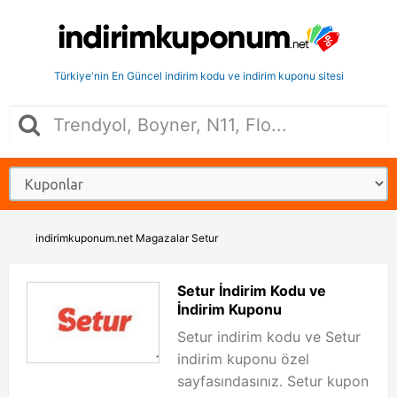
Türkiye'nin En Güncel indirim kodu ve indirim kuponu sitesi
indirimkuponum.net
Magazalar
Setur
Setur İndirim Kodu ve
İndirim Kuponu
Setur indirim kodu ve Setur
indirim kuponu özel
sayfasındasınız. Setur kupon