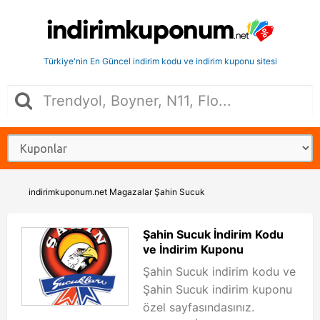
Türkiye'nin En Güncel indirim kodu ve indirim kuponu sitesi
indirimkuponum.net
Magazalar
Şahin Sucuk
Şahin Sucuk İndirim Kodu
ve İndirim Kuponu
Şahin Sucuk indirim kodu ve
Şahin Sucuk indirim kuponu
özel sayfasındasınız.