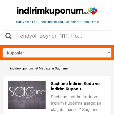
Türkiye'nin En Güncel indirim kodu ve indirim kuponu sitesi
indirimkuponum.net
Magazalar
Saçhane
Saçhane İndirim Kodu ve
İndirim Kuponu
Saçhane İndirim kodu ve
indirim kupon’na aşağıdan
ulaşabilirsiniz. ? Saçhane