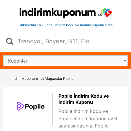
Türkiye'nin En Güncel indirim kodu ve indirim kuponu sitesi
indirimkuponum.net
Magazalar
Popile
Popile İndirim Kodu ve
İndirim Kuponu
Popile indirim kodu ve
Popile indirim kuponu özel
sayfasındasınız. Popile