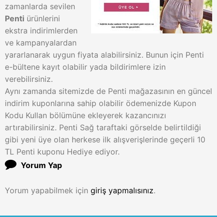
zamanlarda sevilen
Penti
ürünlerini
ekstra indirimlerden
ve kampanyalardan
yararlanarak uygun fiyata alabilirsiniz. Bunun için Penti
e-bültene kayıt olabilir yada bildirimlere izin
verebilirsiniz.
Aynı zamanda sitemizde de Penti mağazasının en güncel
indirim kuponlarına sahip olabilir ödemenizde Kupon
Kodu Kullan bölümüne ekleyerek kazancınızı
artırabilirsiniz. Penti Sağ taraftaki görselde belirtildiği
gibi yeni üye olan herkese ilk alışverişlerinde geçerli 10
TL Penti kuponu Hediye ediyor.
Yorum Yap
Yorum yapabilmek için
giriş yapmalısınız
.