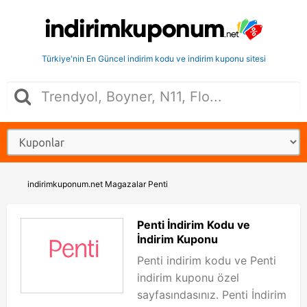
Türkiye'nin En Güncel indirim kodu ve indirim kuponu sitesi
indirimkuponum.net
Magazalar
Penti
Penti İndirim Kodu ve
İndirim Kuponu
Penti indirim kodu ve Penti
indirim kuponu özel
sayfasındasınız. Penti İndirim