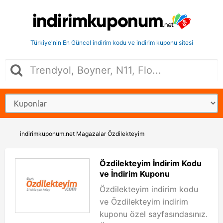
Türkiye'nin En Güncel indirim kodu ve indirim kuponu sitesi
indirimkuponum.net
Magazalar
Özdilekteyim
Özdilekteyim İndirim Kodu
ve İndirim Kuponu
Özdilekteyim indirim kodu
ve Özdilekteyim indirim
kuponu özel sayfasındasınız.