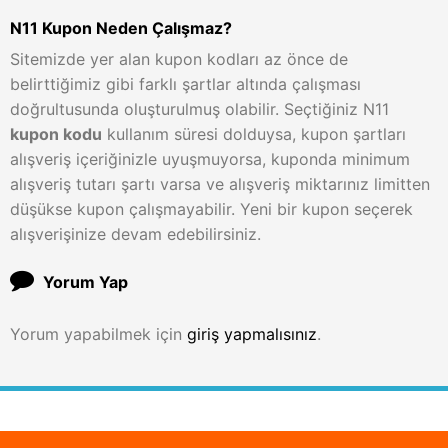
N11 Kupon Neden Çalışmaz?
Sitemizde yer alan kupon kodları az önce de
belirttiğimiz gibi farklı şartlar altında çalışması
doğrultusunda oluşturulmuş olabilir. Seçtiğiniz N11
kupon kodu
kullanım süresi dolduysa, kupon şartları
alışveriş içeriğinizle uyuşmuyorsa, kuponda minimum
alışveriş tutarı şartı varsa ve alışveriş miktarınız limitten
düşükse kupon çalışmayabilir. Yeni bir kupon seçerek
alışverişinize devam edebilirsiniz.
Yorum Yap
Yorum yapabilmek için
giriş yapmalısınız
.