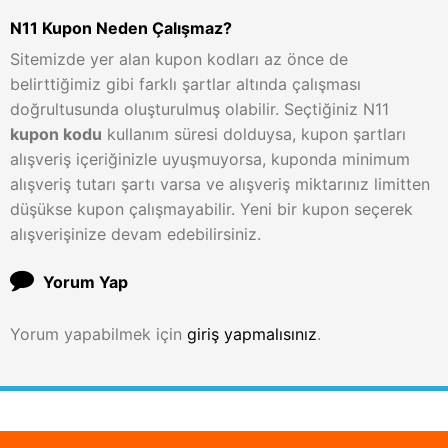
N11 Kupon Neden Çalışmaz?
Sitemizde yer alan kupon kodları az önce de
belirttiğimiz gibi farklı şartlar altında çalışması
doğrultusunda oluşturulmuş olabilir. Seçtiğiniz N11
kupon kodu
kullanım süresi dolduysa, kupon şartları
alışveriş içeriğinizle uyuşmuyorsa, kuponda minimum
alışveriş tutarı şartı varsa ve alışveriş miktarınız limitten
düşükse kupon çalışmayabilir. Yeni bir kupon seçerek
alışverişinize devam edebilirsiniz.
Yorum Yap
Yorum yapabilmek için
giriş yapmalısınız
.