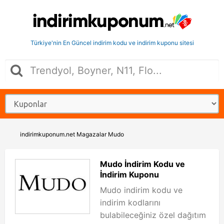
Türkiye'nin En Güncel indirim kodu ve indirim kuponu sitesi
indirimkuponum.net
Magazalar
Mudo
Mudo İndirim Kodu ve
İndirim Kuponu
Mudo indirim kodu ve
indirim kodlarını
bulabileceğiniz özel dağıtım