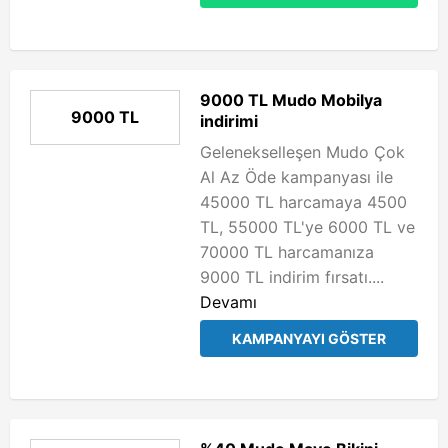
9000 TL Mudo Mobilya
9000 TL
indirimi
Gelenekselleşen Mudo Çok
Al Az Öde kampanyası ile
45000 TL harcamaya 4500
TL, 55000 TL'ye 6000 TL ve
70000 TL harcamanıza
9000 TL indirim fırsatı....
Devamı
KAMPANYAYI GÖSTER