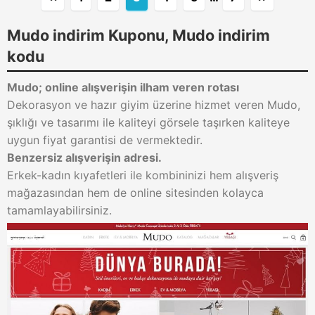
Mudo indirim Kuponu, Mudo indirim
kodu
Mudo; online alışverişin ilham veren rotası
Dekorasyon ve hazır giyim üzerine hizmet veren Mudo,
şıklığı ve tasarımı ile kaliteyi görsele taşırken kaliteye
uygun fiyat garantisi de vermektedir.
Benzersiz alışverişin adresi.
Erkek-kadın kıyafetleri ile kombininizi hem alışveriş
mağazasından hem de online sitesinden kolayca
tamamlayabilirsiniz.