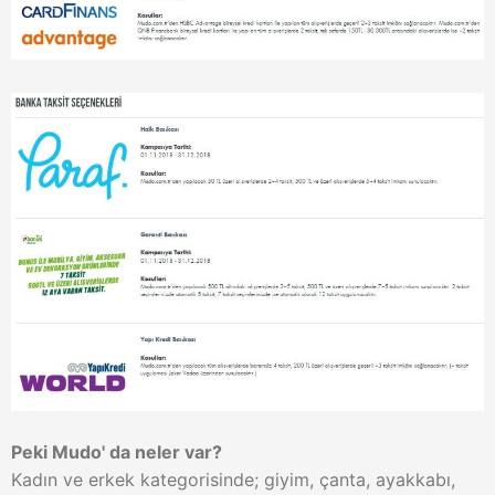
Peki Mudo' da neler var?
Kadın ve erkek kategorisinde; giyim, çanta, ayakkabı,