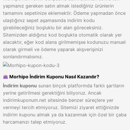
yapmanız gereken satın almak istediğiniz ürünlerin
tamamını sepetinize eklemektir. Ödeme yapmadan önce
ulaştığınız sepet aşamasında indirim kodu
girebileceğiniz boşluklu bir alan göreceksiniz.
Sitemizden aldığınız kod boşlukta otomatik olarak yer
alacaktır, eğer kod alana girilmemişse kodunuzu manuel
olarak girmeli ve ödeme yaparak alışverişinizi
sonlandırmalısınız.
Morhipo İndirim Kuponu Nasıl Kazanılır?
İndirim kuponu
sunan birçok platformda farklı şartların
yerine getirilmesi gerektiğini biliyoruz. Ancak
indirimkuponum.net sitesinde benzer süreçlere yer
vermeyi tercih etmiyoruz. Sitemizi ziyaret ettiğinizde
indirim kuponu almak ya da kazanmak için özel bir çaba
harcamanızı talep etmiyoruz.