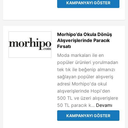
KAMPANYAYI GÖSTER
Morhipo’da Okula Dönüş
Alışverişlerinde Paracık
Fırsatı
Moda markaları ile en
popüler ürünleri yorulmadan
tek tık ile beğenip almanızı
sağlayan popüler alışveriş
adresi Morhipo'da okul
alışverişlerinde Hopi'den
500 TL ve üzeri alışverişlere
50 TL paracık k...
Devamı
KAMPANYAYI GÖSTER