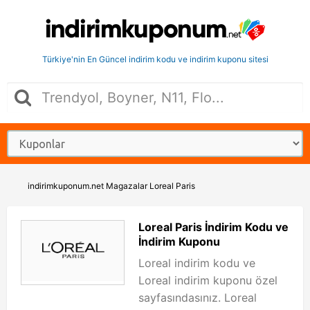
Türkiye'nin En Güncel indirim kodu ve indirim kuponu sitesi
indirimkuponum.net
Magazalar
Loreal Paris
Loreal Paris İndirim Kodu ve
İndirim Kuponu
Loreal indirim kodu ve
Loreal indirim kuponu özel
sayfasındasınız. Loreal