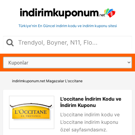
Türkiye'nin En Güncel indirim kodu ve indirim kuponu sitesi
indirimkuponum.net
Magazalar
L'occitane
L'occitane İndirim Kodu ve
İndirim Kuponu
L’occitane indirim kodu ve
L’occitane indirim kuponu
özel sayfasındasınız.